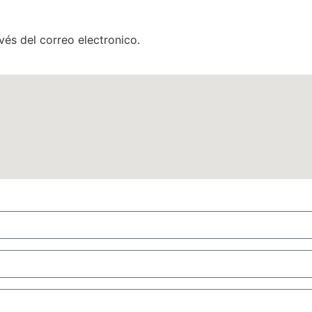
és del correo electronico.