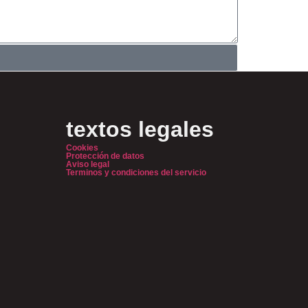
textos legales
Cookies
Protección de datos
Aviso legal
Terminos y condiciones del servicio