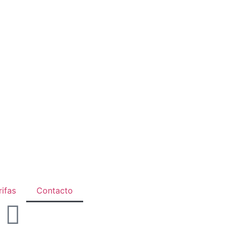
rifas
Contacto